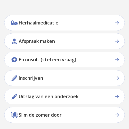
Herhaalmedicatie
Afspraak maken
E-consult (stel een vraag)
Inschrijven
Uitslag van een onderzoek
Slim de zomer door