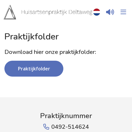
Praktijkfolder
Download hier onze praktijkfolder:
Praktijkfolder
Praktijknummer
0492-514624