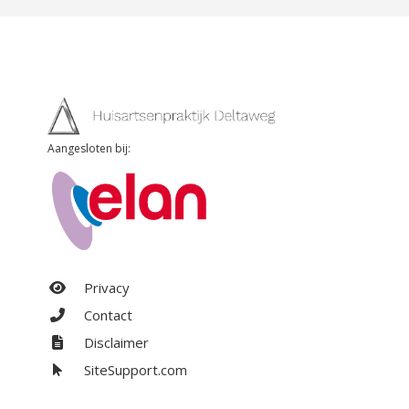
Aangesloten bij:
Privacy
Contact
Disclaimer
SiteSupport.com