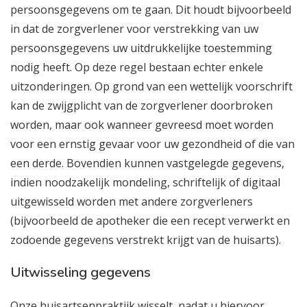
persoonsgegevens om te gaan. Dit houdt bijvoorbeeld
in dat de zorgverlener voor verstrekking van uw
persoonsgegevens uw uitdrukkelijke toestemming
nodig heeft. Op deze regel bestaan echter enkele
uitzonderingen. Op grond van een wettelijk voorschrift
kan de zwijgplicht van de zorgverlener doorbroken
worden, maar ook wanneer gevreesd moet worden
voor een ernstig gevaar voor uw gezondheid of die van
een derde. Bovendien kunnen vastgelegde gegevens,
indien noodzakelijk mondeling, schriftelijk of digitaal
uitgewisseld worden met andere zorgverleners
(bijvoorbeeld de apotheker die een recept verwerkt en
zodoende gegevens verstrekt krijgt van de huisarts).
Uitwisseling gegevens
Onze huisartsenpraktijk wisselt, nadat u hiervoor