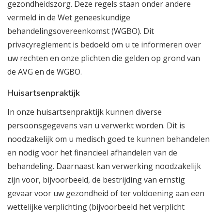
gezondheidszorg. Deze regels staan onder andere
vermeld in de Wet geneeskundige
behandelingsovereenkomst (WGBO). Dit
privacyreglement is bedoeld om u te informeren over
uw rechten en onze plichten die gelden op grond van
de AVG en de WGBO.
Huisartsenpraktijk
In onze huisartsenpraktijk kunnen diverse
persoonsgegevens van u verwerkt worden. Dit is
noodzakelijk om u medisch goed te kunnen behandelen
en nodig voor het financieel afhandelen van de
behandeling. Daarnaast kan verwerking noodzakelijk
zijn voor, bijvoorbeeld, de bestrijding van ernstig
gevaar voor uw gezondheid of ter voldoening aan een
wettelijke verplichting (bijvoorbeeld het verplicht