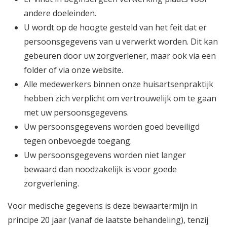
andere doeleinden.
U wordt op de hoogte gesteld van het feit dat er
persoonsgegevens van u verwerkt worden. Dit kan
gebeuren door uw zorgverlener, maar ook via een
folder of via onze website.
Alle medewerkers binnen onze huisartsenpraktijk
hebben zich verplicht om vertrouwelijk om te gaan
met uw persoonsgegevens.
Uw persoonsgegevens worden goed beveiligd
tegen onbevoegde toegang.
⁠Uw persoonsgegevens worden niet langer
bewaard dan noodzakelijk is voor goede
zorgverlening.
Voor medische gegevens is deze bewaartermijn in
principe 20 jaar (vanaf de laatste behandeling), tenzij