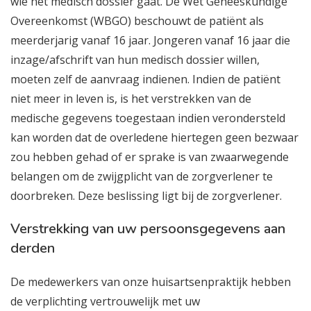
wie het medisch dossier gaat. De Wet Geneeskundige
Overeenkomst (WBGO) beschouwt de patiënt als
meerderjarig vanaf 16 jaar. Jongeren vanaf 16 jaar die
inzage/afschrift van hun medisch dossier willen,
moeten zelf de aanvraag indienen. Indien de patiënt
niet meer in leven is, is het verstrekken van de
medische gegevens toegestaan indien verondersteld
kan worden dat de overledene hiertegen geen bezwaar
zou hebben gehad of er sprake is van zwaarwegende
belangen om de zwijgplicht van de zorgverlener te
doorbreken. Deze beslissing ligt bij de zorgverlener.
Verstrekking van uw persoonsgegevens aan
derden
De medewerkers van onze huisartsenpraktijk hebben
de verplichting vertrouwelijk met uw