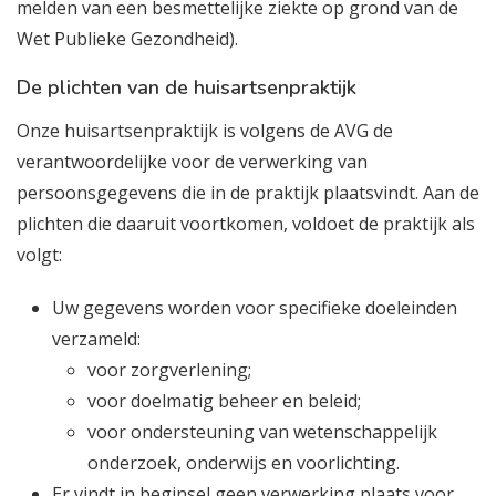
melden van een besmettelijke ziekte op grond van de
Wet Publieke Gezondheid).
De plichten van de huisartsenpraktijk
Onze huisartsenpraktijk is volgens de AVG de
verantwoordelijke voor de verwerking van
persoonsgegevens die in de praktijk plaatsvindt. Aan de
plichten die daaruit voortkomen, voldoet de praktijk als
volgt:
Uw gegevens worden voor specifieke doeleinden
verzameld:
voor zorgverlening;
voor doelmatig beheer en beleid;
voor ondersteuning van wetenschappelijk
onderzoek, onderwijs en voorlichting.
⁠Er vindt in beginsel geen verwerking plaats voor