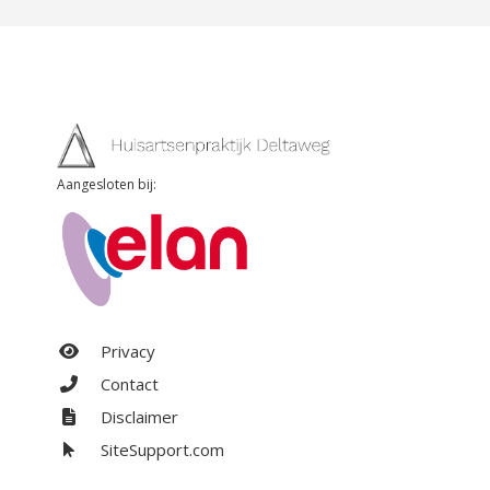
Aangesloten bij:
Privacy
Contact
Disclaimer
SiteSupport.com