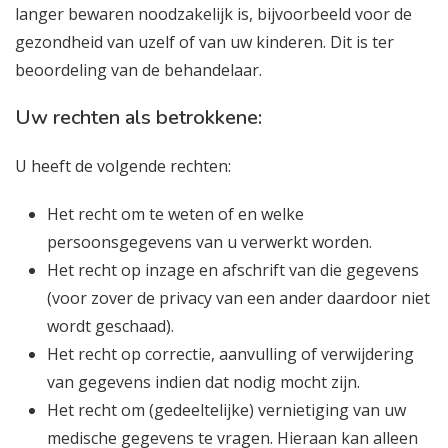
langer bewaren noodzakelijk is, bijvoorbeeld voor de
gezondheid van uzelf of van uw kinderen. Dit is ter
beoordeling van de behandelaar.
Uw rechten als betrokkene:
U heeft de volgende rechten:
⁠Het recht om te weten of en welke
persoonsgegevens van u verwerkt worden.
Het recht op inzage en afschrift van die gegevens
(voor zover de privacy van een ander daardoor niet
wordt geschaad).
⁠Het recht op correctie, aanvulling of verwijdering
van gegevens indien dat nodig mocht zijn.
Het recht om (gedeeltelijke) vernietiging van uw
medische gegevens te vragen. Hieraan kan alleen