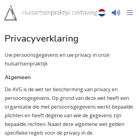
Privacyverklaring
Uw persoonsgegevens en uw privacy in onze
huisartsenpraktijk
Algemeen
De AVG is de wet ter bescherming van privacy en
persoonsgegevens. Op grond van deze wet heeft een
organisatie die met persoonsgegevens werkt bepaalde
plichten en heeft degene van wie de gegevens zijn
bepaalde rechten. Naast deze algemene wet gelden
specifieke regels voor de privacy in de