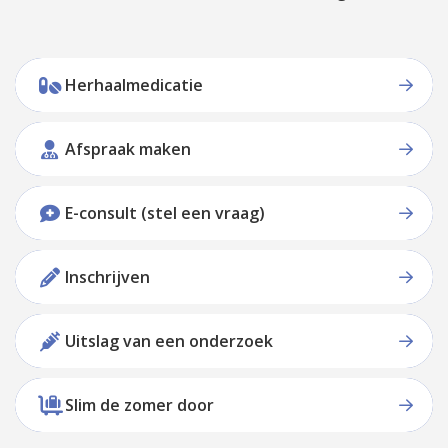
Herhaalmedicatie
Afspraak maken
E-consult (stel een vraag)
Inschrijven
Uitslag van een onderzoek
Slim de zomer door