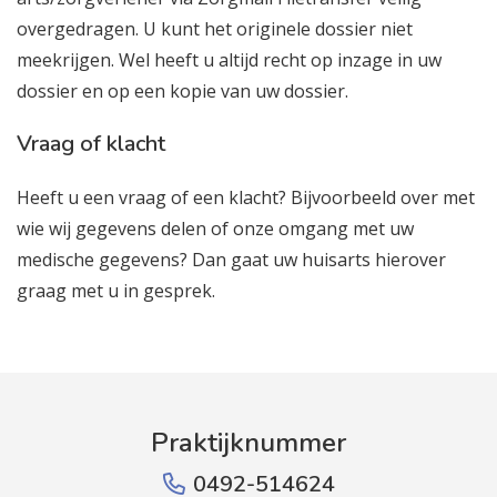
overgedragen. U kunt het originele dossier niet
meekrijgen. Wel heeft u altijd recht op inzage in uw
dossier en op een kopie van uw dossier.
Vraag of klacht
Heeft u een vraag of een klacht? Bijvoorbeeld over met
wie wij gegevens delen of onze omgang met uw
medische gegevens? Dan gaat uw huisarts hierover
graag met u in gesprek.
Praktijknummer
0492-514624