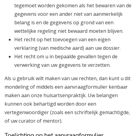
tegemoet worden gekomen als het bewaren van de
gegevens voor een ander niet van aanmerkelijk
belang is en de gegevens op grond van een
wettelijke regeling niet bewaard moeten blijven.
Het recht op het toevoegen van een eigen
verklaring (van medische aard) aan uw dossier.
Het recht om u in bepaalde gevallen tegen de
verwerking van uw gegevens te verzetten.
Als u gebruik wilt maken van uw rechten, dan kunt u dit
mondeling of middels een aanvraagformulier kenbaar
maken aan onze huisartsenpraktijk. Uw belangen
kunnen ook behartigd worden door een
vertegenwoordiger (zoals een schriftelijk gemachtigde,
of uw curator of mentor).
Toelichting op het aanvraagformulier