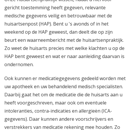
gericht toestemming heeft gegeven, relevante
medische gegevens veilig en betrouwbaar met de
huisartsenpost (HAP). Bent u 's avonds of in het
weekend op de HAP geweest, dan deelt die op zijn
beurt een waarneembericht met de huisartsenpraktijk.
Zo weet de huisarts precies met welke klachten u op de
HAP bent geweest en wat er naar aanleiding daarvan is
ondernomen.
Ook kunnen er medicatiegegevens gedeeld worden met
uw apotheek en uw behandelend medisch specialisten.
Daarbij gaat het om de medicatie die de huisarts aan u
heeft voorgeschreven, maar ook om eventuele
intoleranties, contra-indicaties en allergieën (ICA-
gegevens). Daar kunnen andere voorschrijvers en
verstrekkers van medicatie rekening mee houden. Zo