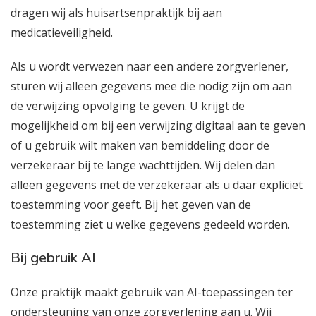
dragen wij als huisartsenpraktijk bij aan
medicatieveiligheid.
Als u wordt verwezen naar een andere zorgverlener,
sturen wij alleen gegevens mee die nodig zijn om aan
de verwijzing opvolging te geven. U krijgt de
mogelijkheid om bij een verwijzing digitaal aan te geven
of u gebruik wilt maken van bemiddeling door de
verzekeraar bij te lange wachttijden. Wij delen dan
alleen gegevens met de verzekeraar als u daar expliciet
toestemming voor geeft. Bij het geven van de
toestemming ziet u welke gegevens gedeeld worden.
Bij gebruik AI
Onze praktijk maakt gebruik van AI-toepassingen ter
ondersteuning van onze zorgverlening aan u. Wij