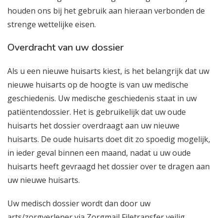
houden ons bij het gebruik aan hieraan verbonden de
strenge wettelijke eisen.
Overdracht van uw dossier
Als u een nieuwe huisarts kiest, is het belangrijk dat uw
nieuwe huisarts op de hoogte is van uw medische
geschiedenis. Uw medische geschiedenis staat in uw
patiëntendossier. Het is gebruikelijk dat uw oude
huisarts het dossier overdraagt aan uw nieuwe
huisarts. De oude huisarts doet dit zo spoedig mogelijk,
in ieder geval binnen een maand, nadat u uw oude
huisarts heeft gevraagd het dossier over te dragen aan
uw nieuwe huisarts.
Uw medisch dossier wordt dan door uw
arts/zorgverlener via Zorgmail Filetransfer veilig