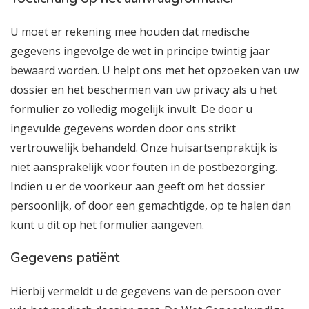
U moet er rekening mee houden dat medische
gegevens ingevolge de wet in principe twintig jaar
bewaard worden. U helpt ons met het opzoeken van uw
dossier en het beschermen van uw privacy als u het
formulier zo volledig mogelijk invult. De door u
ingevulde gegevens worden door ons strikt
vertrouwelijk behandeld. Onze huisartsenpraktijk is
niet aansprakelijk voor fouten in de postbezorging.
Indien u er de voorkeur aan geeft om het dossier
persoonlijk, of door een gemachtigde, op te halen dan
kunt u dit op het formulier aangeven.
Gegevens patiënt
Hierbij vermeldt u de gegevens van de persoon over